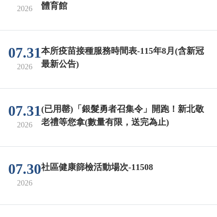
體育館
2026
07.31
本所疫苗接種服務時間表-115年8月(含新冠
最新公告)
2026
07.31
(已用罄)「銀髮勇者召集令」開跑！新北敬
老禮等您拿(數量有限，送完為止)
2026
07.30
社區健康篩檢活動場次-11508
2026