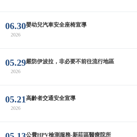
06.30
嬰幼兒汽車安全座椅宣導
2026
05.29
嚴防伊波拉，非必要不前往流行地區
2026
05.21
高齡者交通安全宣導
2026
05.13
公費HPV檢測服務-新莊區醫療院所