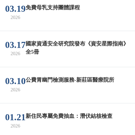
03.19
免費母乳支持團體課程
2026
03.17
國家資通安全研究院發布《資安星際指南》
全5冊
2026
03.10
公費胃幽門檢測服務-新莊區醫療院所
2026
01.21
新住民專屬免費抽血：潛伏結核檢查
2026