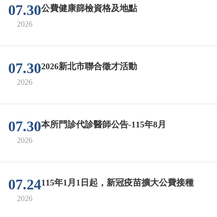
07.30
公費健康篩檢資格及地點
2026
07.30
2026新北市聯合徵才活動
2026
07.30
本所門診代診醫師公告-115年8月
2026
07.24
115年1月1日起，新冠疫苗擴大公費接種
2026