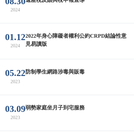
08.30
2024
01.12
2022年身心障礙者權利公約CRPD結論性意
見易讀版
2024
05.22
防制學生網路涉毒與販毒
2023
03.09
弱勢家庭坐月子到宅服務
2023