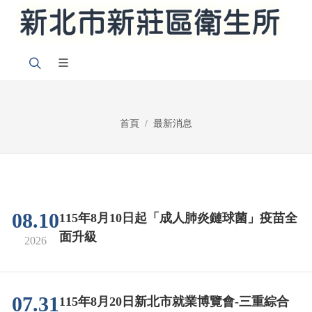
首頁
最新消息
08.10
115年8月10日起「成人肺炎鏈球菌」疫苗全
面升級
2026
07.31
115年8月20日新北市就業博覽會-三重綜合