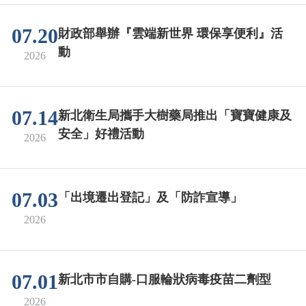
07.20
財政部舉辦『雲端新世界 環保享便利』活
動
2026
07.14
新北衛生局攜手大樹藥局推出「寶寶健康及
安全」好禮活動
2026
07.03
「出境遷出登記」及「防詐宣導」
2026
07.01
新北市市自購-口服輪狀病毒疫苗二劑型
2026