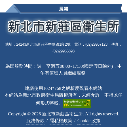
展開
地址：24243新北市新莊區中華路1段2號 電話：(02)29967123 傳真：
(02)29965898
為民服務時間：週一至週五08:00~17:30(國定假日除外)，中
午有值班人員繼續服務
建議使用1024*768之解析度觀看本網站
本網站為新北市政府衛生局版權所有，未經允許，不得以任
何形式轉載。
Copyright © 2026 新北市新莊區衛生所. All rights reserved.
服務條款
/
隱私權政策
/
Cookie 政策