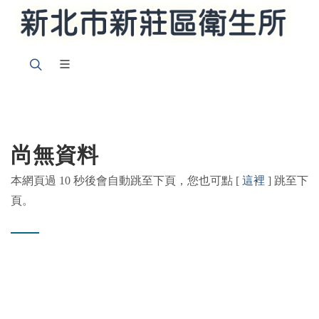
尚無資料
本網頁過 10 秒後會自動跳至下頁，您也可點 [
這裡
] 跳至下
頁。