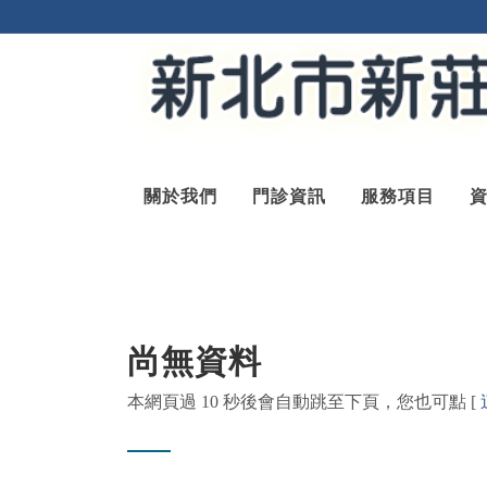
關於我們
門診資訊
服務項目
尚無資料
本網頁過 10 秒後會自動跳至下頁，您也可點 [